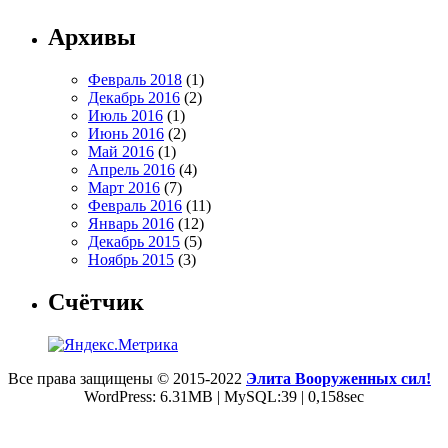
Архивы
Февраль 2018
(1)
Декабрь 2016
(2)
Июль 2016
(1)
Июнь 2016
(2)
Май 2016
(1)
Апрель 2016
(4)
Март 2016
(7)
Февраль 2016
(11)
Январь 2016
(12)
Декабрь 2015
(5)
Ноябрь 2015
(3)
Счётчик
Все права защищены © 2015-2022
Элита Вооруженных сил!
WordPress: 6.31MB | MySQL:39 | 0,158sec