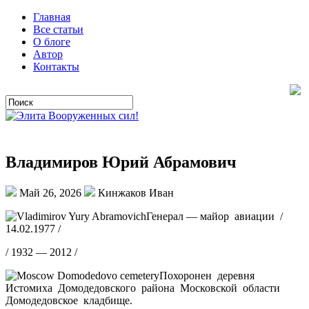
Главная
Все статьи
О блоге
Автор
Контакты
Владимиров Юрий Абрамович
Май 26, 2026
Кинжаков Иван
Генерал — майор авиации /
14.02.1977 /
/ 1932 — 2012 /
Похоронен деревня
Истомиха Домодедовского района Московской области
Домодедовское кладбище.