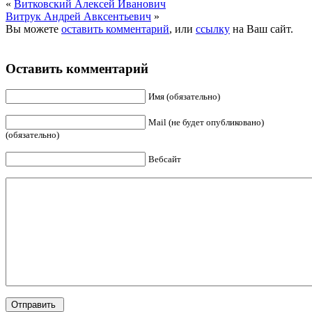
«
Витковский Алексей Иванович
Витрук Андрей Авксентьевич
»
Вы можете
оставить комментарий
, или
ссылку
на Ваш сайт.
Оставить комментарий
Имя (обязательно)
Mail (не будет опубликовано)
(обязательно)
Вебсайт