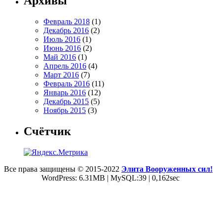
Архивы
Февраль 2018
(1)
Декабрь 2016
(2)
Июль 2016
(1)
Июнь 2016
(2)
Май 2016
(1)
Апрель 2016
(4)
Март 2016
(7)
Февраль 2016
(11)
Январь 2016
(12)
Декабрь 2015
(5)
Ноябрь 2015
(3)
Счётчик
Все права защищены © 2015-2022
Элита Вооруженных сил!
WordPress: 6.31MB | MySQL:39 | 0,162sec