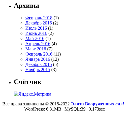
Архивы
Февраль 2018
(1)
Декабрь 2016
(2)
Июль 2016
(1)
Июнь 2016
(2)
Май 2016
(1)
Апрель 2016
(4)
Март 2016
(7)
Февраль 2016
(11)
Январь 2016
(12)
Декабрь 2015
(5)
Ноябрь 2015
(3)
Счётчик
Все права защищены © 2015-2022
Элита Вооруженных сил!
WordPress: 6.31MB | MySQL:39 | 0,173sec