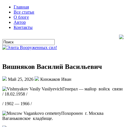
Главная
Все статьи
О блоге
Автор
Контакты
Вишняков Василий Васильевич
Май 25, 2026
Кинжаков Иван
Генерал — майор войск связи
/ 18.02.1958 /
/ 1902 — 1966 /
Похоронен г. Москва
Ваганьковское кладбище.