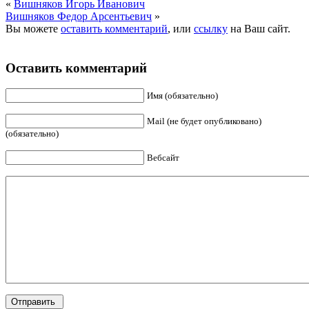
«
Вишняков Игорь Иванович
Вишняков Федор Арсентьевич
»
Вы можете
оставить комментарий
, или
ссылку
на Ваш сайт.
Оставить комментарий
Имя (обязательно)
Mail (не будет опубликовано)
(обязательно)
Вебсайт