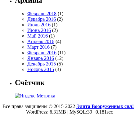
Архивы
Февраль 2018
(1)
Декабрь 2016
(2)
Июль 2016
(1)
Июнь 2016
(2)
Май 2016
(1)
Апрель 2016
(4)
Март 2016
(7)
Февраль 2016
(11)
Январь 2016
(12)
Декабрь 2015
(5)
Ноябрь 2015
(3)
Счётчик
Все права защищены © 2015-2022
Элита Вооруженных сил!
WordPress: 6.31MB | MySQL:39 | 0,181sec