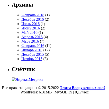
Архивы
Февраль 2018
(1)
Декабрь 2016
(2)
Июль 2016
(1)
Июнь 2016
(2)
Май 2016
(1)
Апрель 2016
(4)
Март 2016
(7)
Февраль 2016
(11)
Январь 2016
(12)
Декабрь 2015
(5)
Ноябрь 2015
(3)
Счётчик
Все права защищены © 2015-2022
Элита Вооруженных сил!
WordPress: 6.31MB | MySQL:39 | 0,174sec