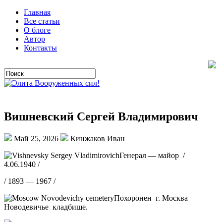
Главная
Все статьи
О блоге
Автор
Контакты
Вишневский Сергей Владимирович
Май 25, 2026
Кинжаков Иван
Генерал — майор /
4.06.1940 /
/ 1893 — 1967 /
Похоронен г. Москва
Новодевичье кладбище.