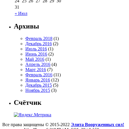
24
25
26
27
28
29
30
31
« Июл
Архивы
Февраль 2018
(1)
Декабрь 2016
(2)
Июль 2016
(1)
Июнь 2016
(2)
Май 2016
(1)
Апрель 2016
(4)
Март 2016
(7)
Февраль 2016
(11)
Январь 2016
(12)
Декабрь 2015
(5)
Ноябрь 2015
(3)
Счётчик
Все права защищены © 2015-2022
Элита Вооруженных сил!