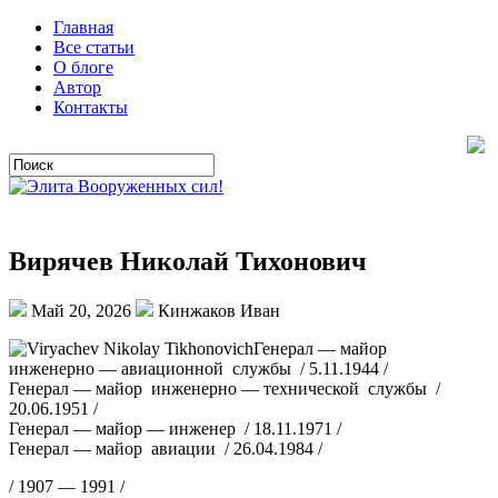
Главная
Все статьи
О блоге
Автор
Контакты
Вирячев Николай Тихонович
Май 20, 2026
Кинжаков Иван
Генерал — майор
инженерно — авиационной службы / 5.11.1944 /
Генерал — майор инженерно — технической службы /
20.06.1951 /
Генерал — майор — инженер / 18.11.1971 /
Генерал — майор авиации / 26.04.1984 /
/ 1907 — 1991 /