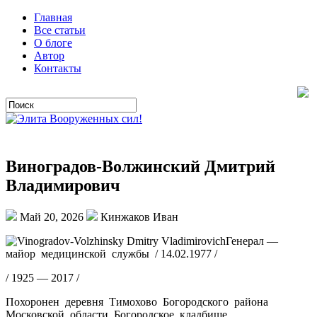
Главная
Все статьи
О блоге
Автор
Контакты
Виноградов-Волжинский Дмитрий
Владимирович
Май 20, 2026
Кинжаков Иван
Генерал —
майор медицинской службы / 14.02.1977 /
/ 1925 — 2017 /
Похоронен деревня Тимохово Богородского района
Московской области Богородское кладбище.