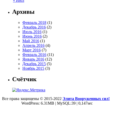
« Июл
Архивы
Февраль 2018
(1)
Декабрь 2016
(2)
Июль 2016
(1)
Июнь 2016
(2)
Май 2016
(1)
Апрель 2016
(4)
Март 2016
(7)
Февраль 2016
(11)
Январь 2016
(12)
Декабрь 2015
(5)
Ноябрь 2015
(3)
Счётчик
Все права защищены © 2015-2022
Элита Вооруженных сил!
WordPress: 6.31MB | MySQL:39 | 0,147sec