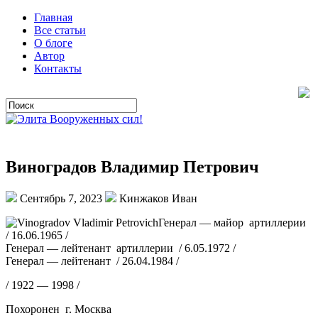
Главная
Все статьи
О блоге
Автор
Контакты
Виноградов Владимир Петрович
Сентябрь 7, 2023
Кинжаков Иван
Генерал — майор артиллерии
/ 16.06.1965 /
Генерал — лейтенант артиллерии / 6.05.1972 /
Генерал — лейтенант / 26.04.1984 /
/ 1922 — 1998 /
Похоронен г. Москва