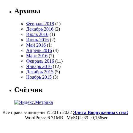
Архивы
Февраль 2018
(1)
Декабрь 2016
(2)
Июль 2016
(1)
Июнь 2016
(2)
Май 2016
(1)
Апрель 2016
(4)
Март 2016
(7)
Февраль 2016
(11)
Январь 2016
(12)
Декабрь 2015
(5)
Ноябрь 2015
(3)
Счётчик
Все права защищены © 2015-2022
Элита Вооруженных сил!
WordPress: 6.31MB | MySQL:39 | 0,156sec