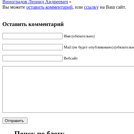
Виноградов Леонид Андреевич
»
Вы можете
оставить комментарий
, или
ссылку
на Ваш сайт.
Оставить комментарий
Имя (обязательно)
Mail (не будет опубликовано) (обязательн
Вебсайт
Поиск по блогу