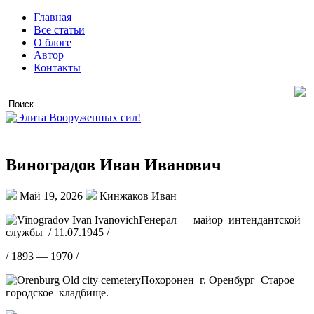
Главная
Все статьи
О блоге
Автор
Контакты
Виноградов Иван Иванович
Май 19, 2026
Кинжаков Иван
Генерал — майор интендантской
службы / 11.07.1945 /
/ 1893 — 1970 /
Похоронен г. Оренбург Старое
городское кладбище.