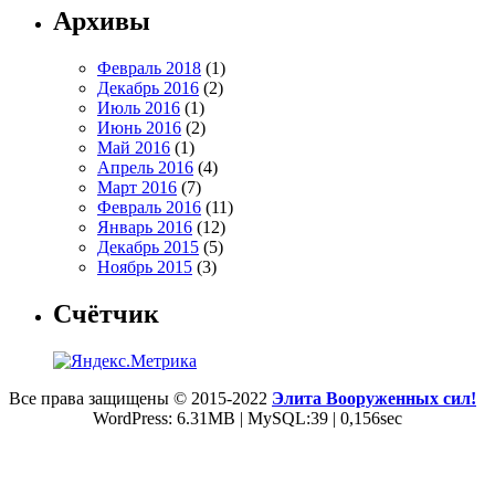
Архивы
Февраль 2018
(1)
Декабрь 2016
(2)
Июль 2016
(1)
Июнь 2016
(2)
Май 2016
(1)
Апрель 2016
(4)
Март 2016
(7)
Февраль 2016
(11)
Январь 2016
(12)
Декабрь 2015
(5)
Ноябрь 2015
(3)
Счётчик
Все права защищены © 2015-2022
Элита Вооруженных сил!
WordPress: 6.31MB | MySQL:39 | 0,156sec