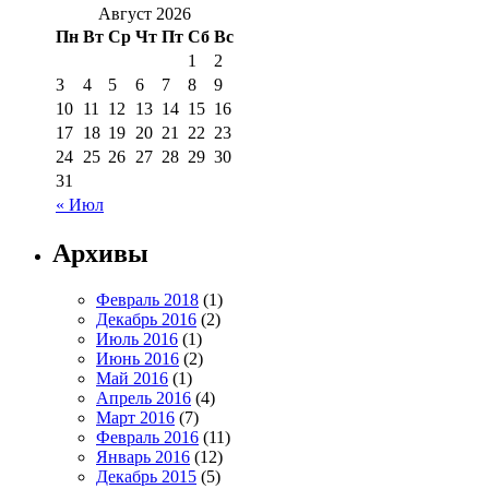
Август 2026
Пн
Вт
Ср
Чт
Пт
Сб
Вс
1
2
3
4
5
6
7
8
9
10
11
12
13
14
15
16
17
18
19
20
21
22
23
24
25
26
27
28
29
30
31
« Июл
Архивы
Февраль 2018
(1)
Декабрь 2016
(2)
Июль 2016
(1)
Июнь 2016
(2)
Май 2016
(1)
Апрель 2016
(4)
Март 2016
(7)
Февраль 2016
(11)
Январь 2016
(12)
Декабрь 2015
(5)