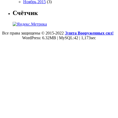
Ноябрь 2015
(3)
Счётчик
Все права защищены © 2015-2022
Элита Вооруженных сил!
WordPress: 6.32MB | MySQL:42 | 1,173sec