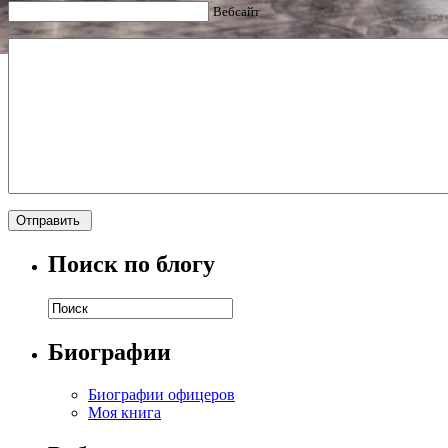
Вебсайт
Поиск по блогу
Биографии
Биографии офицеров
Моя книга