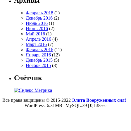
Архивы
Февраль 2018
(1)
Декабрь 2016
(2)
Июль 2016
(1)
Июнь 2016
(2)
Май 2016
(1)
Апрель 2016
(4)
Март 2016
(7)
Февраль 2016
(11)
Январь 2016
(12)
Декабрь 2015
(5)
Ноябрь 2015
(3)
Счётчик
Все права защищены © 2015-2022
Элита Вооруженных сил!
WordPress: 6.31MB | MySQL:39 | 0,138sec