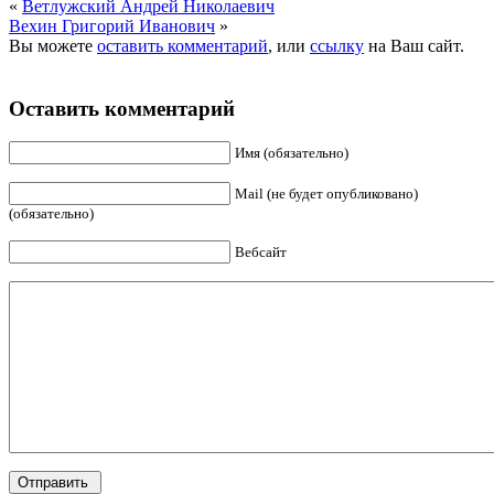
«
Ветлужский Андрей Николаевич
Вехин Григорий Иванович
»
Вы можете
оставить комментарий
, или
ссылку
на Ваш сайт.
Оставить комментарий
Имя (обязательно)
Mail (не будет опубликовано)
(обязательно)
Вебсайт