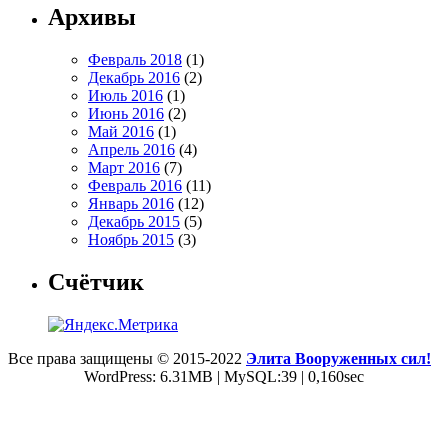
Архивы
Февраль 2018
(1)
Декабрь 2016
(2)
Июль 2016
(1)
Июнь 2016
(2)
Май 2016
(1)
Апрель 2016
(4)
Март 2016
(7)
Февраль 2016
(11)
Январь 2016
(12)
Декабрь 2015
(5)
Ноябрь 2015
(3)
Счётчик
Все права защищены © 2015-2022
Элита Вооруженных сил!
WordPress: 6.31MB | MySQL:39 | 0,160sec