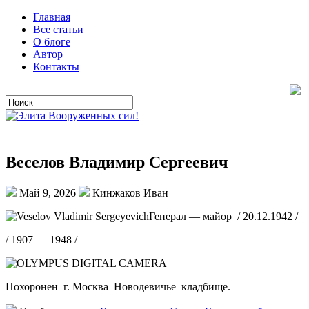
Главная
Все статьи
О блоге
Автор
Контакты
Веселов Владимир Сергеевич
Май 9, 2026
Кинжаков Иван
Генерал — майор / 20.12.1942 /
/ 1907 — 1948 /
Похоронен г. Москва Новодевичье кладбище.