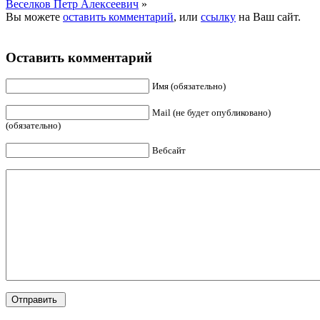
Веселков Петр Алексеевич
»
Вы можете
оставить комментарий
, или
ссылку
на Ваш сайт.
Оставить комментарий
Имя (обязательно)
Mail (не будет опубликовано)
(обязательно)
Вебсайт