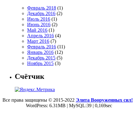
Февраль 2018
(1)
Декабрь 2016
(2)
Июль 2016
(1)
Июнь 2016
(2)
Май 2016
(1)
Апрель 2016
(4)
Март 2016
(7)
Февраль 2016
(11)
Январь 2016
(12)
Декабрь 2015
(5)
Ноябрь 2015
(3)
Счётчик
Все права защищены © 2015-2022
Элита Вооруженных сил!
WordPress: 6.31MB | MySQL:39 | 0,169sec