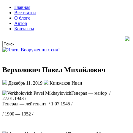
Главная
Все статьи
О блоге
Автор
Контакты
Верхолович Павел Михайлович
Декабрь 11, 2019
Кинжаков Иван
Генерал — майор /
27.01.1943 /
Генерал — лейтенант / 1.07.1945 /
/ 1900 — 1952 /