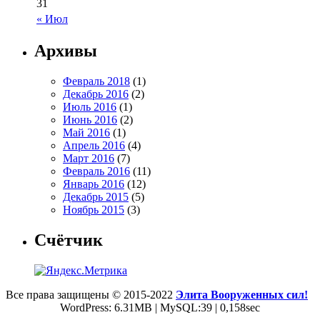
31
« Июл
Архивы
Февраль 2018
(1)
Декабрь 2016
(2)
Июль 2016
(1)
Июнь 2016
(2)
Май 2016
(1)
Апрель 2016
(4)
Март 2016
(7)
Февраль 2016
(11)
Январь 2016
(12)
Декабрь 2015
(5)
Ноябрь 2015
(3)
Счётчик
Все права защищены © 2015-2022
Элита Вооруженных сил!
WordPress: 6.31MB | MySQL:39 | 0,158sec