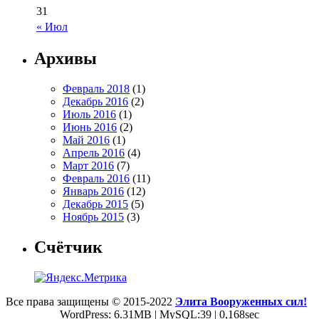
31
« Июл
Архивы
Февраль 2018
(1)
Декабрь 2016
(2)
Июль 2016
(1)
Июнь 2016
(2)
Май 2016
(1)
Апрель 2016
(4)
Март 2016
(7)
Февраль 2016
(11)
Январь 2016
(12)
Декабрь 2015
(5)
Ноябрь 2015
(3)
Счётчик
Все права защищены © 2015-2022
Элита Вооруженных сил!
WordPress: 6.31MB | MySQL:39 | 0,168sec