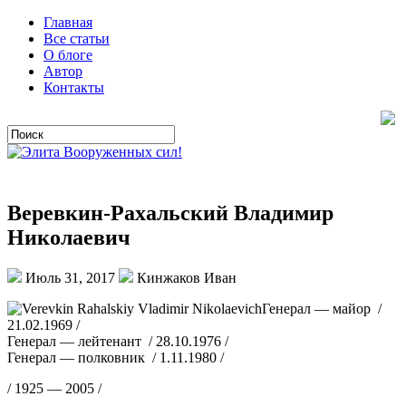
Главная
Все статьи
О блоге
Автор
Контакты
Веревкин-Рахальский Владимир
Николаевич
Июль 31, 2017
Кинжаков Иван
Генерал — майор /
21.02.1969 /
Генерал — лейтенант / 28.10.1976 /
Генерал — полковник / 1.11.1980 /
/ 1925 — 2005 /