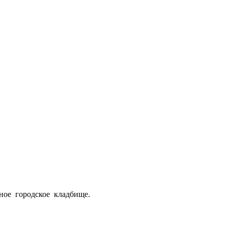
ное городское кладбище.