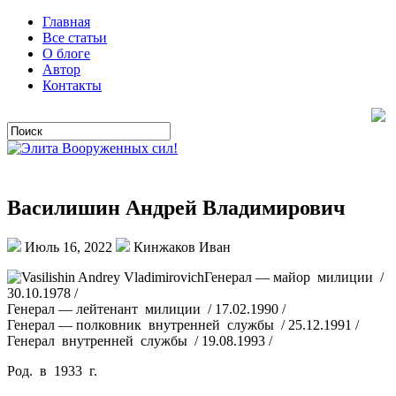
Главная
Все статьи
О блоге
Автор
Контакты
Василишин Андрей Владимирович
Июль 16, 2022
Кинжаков Иван
Генерал — майор милиции /
30.10.1978 /
Генерал — лейтенант милиции / 17.02.1990 /
Генерал — полковник внутренней службы / 25.12.1991 /
Генерал внутренней службы / 19.08.1993 /
Род. в 1933 г.