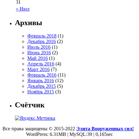
31
« Июл
Архивы
Февраль 2018
(1)
Декабрь 2016
(2)
Июль 2016
(1)
Июнь 2016
(2)
Май 2016
(1)
Апрель 2016
(4)
Март 2016
(7)
Февраль 2016
(11)
Январь 2016
(12)
Декабрь 2015
(5)
Ноябрь 2015
(3)
Счётчик
Все права защищены © 2015-2022
Элита Вооруженных сил!
WordPress: 6.31MB | MySQL:39 | 0,165sec