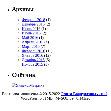
Архивы
Февраль 2018
(1)
Декабрь 2016
(2)
Июль 2016
(1)
Июнь 2016
(2)
Май 2016
(1)
Апрель 2016
(4)
Март 2016
(7)
Февраль 2016
(11)
Январь 2016
(12)
Декабрь 2015
(5)
Ноябрь 2015
(3)
Счётчик
Все права защищены © 2015-2022
Элита Вооруженных сил!
WordPress: 6.31MB | MySQL:39 | 0,143sec