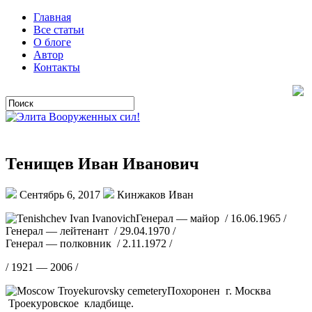
Главная
Все статьи
О блоге
Автор
Контакты
Тенищев Иван Иванович
Сентябрь 6, 2017
Кинжаков Иван
Генерал — майор / 16.06.1965 /
Генерал — лейтенант / 29.04.1970 /
Генерал — полковник / 2.11.1972 /
/ 1921 — 2006 /
Похоронен г. Москва
Троекуровское кладбище.