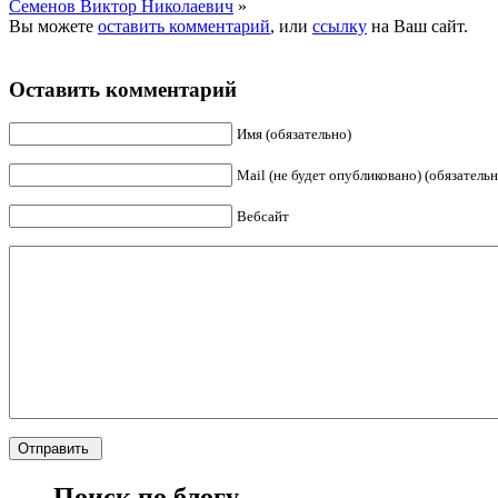
Семенов Виктор Николаевич
»
Вы можете
оставить комментарий
, или
ссылку
на Ваш сайт.
Оставить комментарий
Имя (обязательно)
Mail (не будет опубликовано) (обязательн
Вебсайт
Поиск по блогу