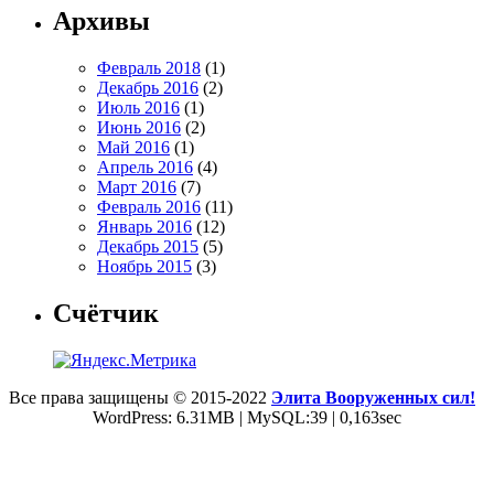
Архивы
Февраль 2018
(1)
Декабрь 2016
(2)
Июль 2016
(1)
Июнь 2016
(2)
Май 2016
(1)
Апрель 2016
(4)
Март 2016
(7)
Февраль 2016
(11)
Январь 2016
(12)
Декабрь 2015
(5)
Ноябрь 2015
(3)
Счётчик
Все права защищены © 2015-2022
Элита Вооруженных сил!
WordPress: 6.31MB | MySQL:39 | 0,163sec