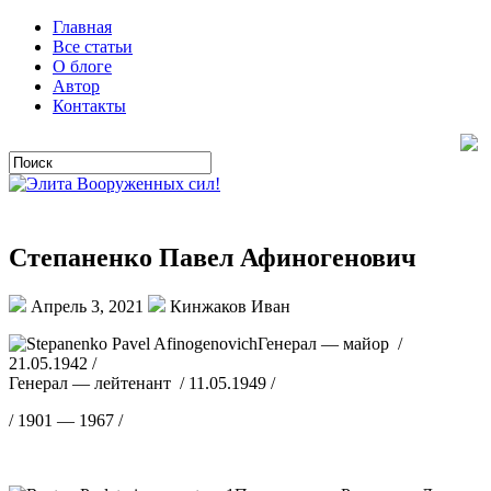
Главная
Все статьи
О блоге
Автор
Контакты
Степаненко Павел Афиногенович
Апрель 3, 2021
Кинжаков Иван
Генерал — майор /
21.05.1942 /
Генерал — лейтенант / 11.05.1949 /
/ 1901 — 1967 /