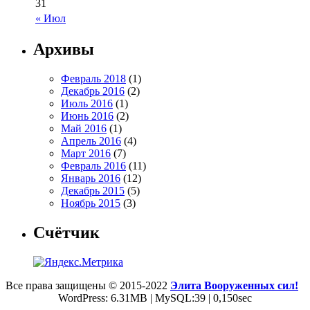
31
« Июл
Архивы
Февраль 2018
(1)
Декабрь 2016
(2)
Июль 2016
(1)
Июнь 2016
(2)
Май 2016
(1)
Апрель 2016
(4)
Март 2016
(7)
Февраль 2016
(11)
Январь 2016
(12)
Декабрь 2015
(5)
Ноябрь 2015
(3)
Счётчик
Все права защищены © 2015-2022
Элита Вооруженных сил!
WordPress: 6.31MB | MySQL:39 | 0,150sec