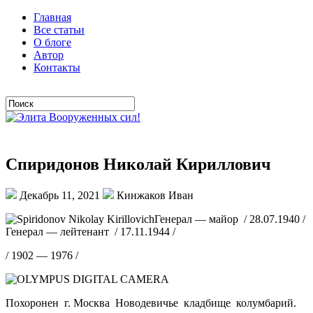
Главная
Все статьи
О блоге
Автор
Контакты
Спиридонов Николай Кириллович
Декабрь 11, 2021
Кинжаков Иван
Генерал — майор / 28.07.1940 /
Генерал — лейтенант / 17.11.1944 /
/ 1902 — 1976 /
Похоронен г. Москва Новодевичье кладбище колумбарий.