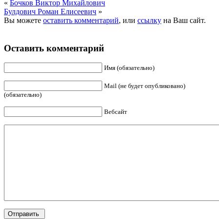
«
Бочков Виктор Михайлович
Булдович Роман Елисеевич
»
Вы можете
оставить комментарий
, или
ссылку
на Ваш сайт.
Оставить комментарий
Имя (обязательно)
Mail (не будет опубликовано)
(обязательно)
Вебсайт