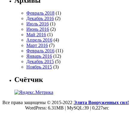
Архивы
Февраль 2018
(1)
Декабрь 2016
(2)
Июль 2016
(1)
Июнь 2016
(2)
Май 2016
(1)
Апрель 2016
(4)
Март 2016
(7)
Февраль 2016
(11)
Январь 2016
(12)
Декабрь 2015
(5)
Ноябрь 2015
(3)
Счётчик
Все права защищены © 2015-2022
Элита Вооруженных сил!
WordPress: 6.31MB | MySQL:39 | 0,227sec