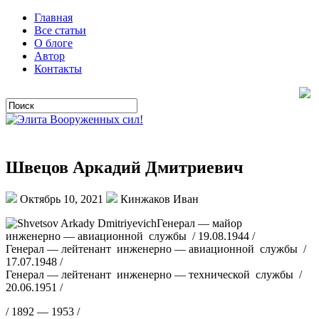
Главная
Все статьи
О блоге
Автор
Контакты
Швецов Аркадий Дмитриевич
Октябрь 10, 2021
Кинжаков Иван
Генерал — майор
инженерно — авиационной службы / 19.08.1944 /
Генерал — лейтенант инженерно — авиационной службы /
17.07.1948 /
Генерал — лейтенант инженерно — технической службы /
20.06.1951 /
/ 1892 — 1953 /