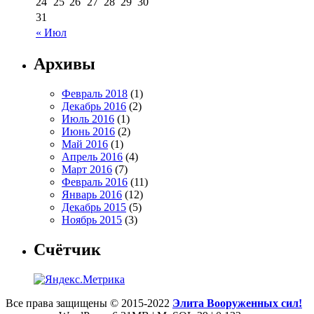
24
25
26
27
28
29
30
31
« Июл
Архивы
Февраль 2018
(1)
Декабрь 2016
(2)
Июль 2016
(1)
Июнь 2016
(2)
Май 2016
(1)
Апрель 2016
(4)
Март 2016
(7)
Февраль 2016
(11)
Январь 2016
(12)
Декабрь 2015
(5)
Ноябрь 2015
(3)
Счётчик
Все права защищены © 2015-2022
Элита Вооруженных сил!