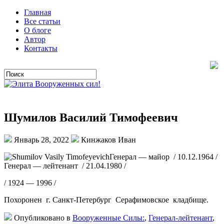
Главная
Все статьи
О блоге
Автор
Контакты
Шумилов Василий Тимофеевич
Январь 28, 2022
Кинжаков Иван
Генерал — майор / 10.12.1964 /
Генерал — лейтенант / 21.04.1980 /
/ 1924 — 1996 /
Похоронен г. Санкт-Петербург Серафимовское кладбище.
Опубликовано в
Вооруженные Силы:
,
Генерал-лейтенант
,