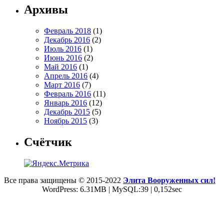
Архивы
Февраль 2018
(1)
Декабрь 2016
(2)
Июль 2016
(1)
Июнь 2016
(2)
Май 2016
(1)
Апрель 2016
(4)
Март 2016
(7)
Февраль 2016
(11)
Январь 2016
(12)
Декабрь 2015
(5)
Ноябрь 2015
(3)
Счётчик
Все права защищены © 2015-2022
Элита Вооруженных сил!
WordPress: 6.31MB | MySQL:39 | 0,152sec