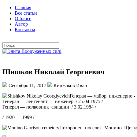
Главная
Все статьи
О блоге
Автор
Контакты
Шишков Николай Георгиевич
Сентябрь 11, 2017
Кинжаков Иван
Генерал — майор инженерно - 
Генерал — лейтенант — инженер / 25.04.1975 /
Генерал — полковник авиации / 3.02.1984 /
/ 1920 — 1999 /
Похоронен поселок Монино Щелков