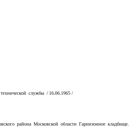
технической службы / 16.06.1965 /
ского района Московской области Гарнизонное кладбище.