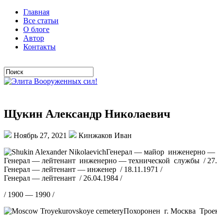
Главная
Все статьи
О блоге
Автор
Контакты
Щукин Александр Николаевич
Ноябрь 27, 2021
Кинжаков Иван
Генерал — майор инженерно — т
Генерал — лейтенант инженерно — технической службы / 27.0
Генерал — лейтенант — инженер / 18.11.1971 /
Генерал — лейтенант / 26.04.1984 /
/ 1900 — 1990 /
Похоронен г. Москва Трое