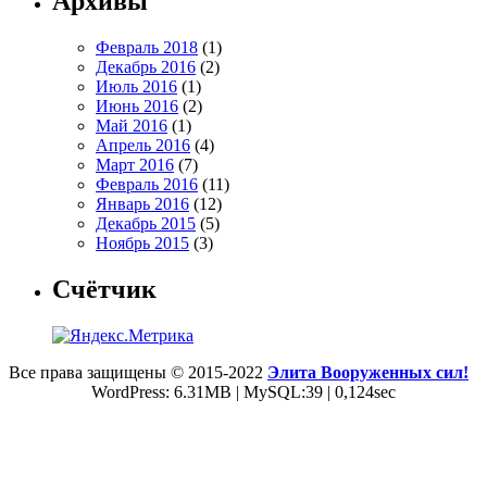
Архивы
Февраль 2018
(1)
Декабрь 2016
(2)
Июль 2016
(1)
Июнь 2016
(2)
Май 2016
(1)
Апрель 2016
(4)
Март 2016
(7)
Февраль 2016
(11)
Январь 2016
(12)
Декабрь 2015
(5)
Ноябрь 2015
(3)
Счётчик
Все права защищены © 2015-2022
Элита Вооруженных сил!
WordPress: 6.31MB | MySQL:39 | 0,124sec