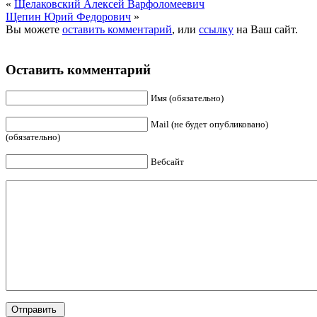
«
Щелаковский Алексей Варфоломеевич
Щепин Юрий Федорович
»
Вы можете
оставить комментарий
, или
ссылку
на Ваш сайт.
Оставить комментарий
Имя (обязательно)
Mail (не будет опубликовано)
(обязательно)
Вебсайт