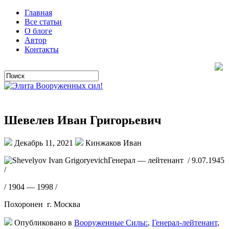
Главная
Все статьи
О блоге
Автор
Контакты
Шевелев Иван Григорьевич
Декабрь 11, 2021
Кинжаков Иван
Генерал — лейтенант / 9.07.1945
/
/ 1904 — 1998 /
Похоронен г. Москва
Опубликовано в
Вооруженные Силы:
,
Генерал-лейтенант
,