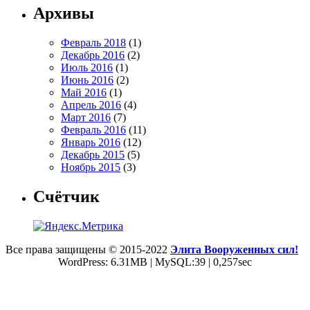
Архивы
Февраль 2018
(1)
Декабрь 2016
(2)
Июль 2016
(1)
Июнь 2016
(2)
Май 2016
(1)
Апрель 2016
(4)
Март 2016
(7)
Февраль 2016
(11)
Январь 2016
(12)
Декабрь 2015
(5)
Ноябрь 2015
(3)
Счётчик
Все права защищены © 2015-2022
Элита Вооруженных сил!
WordPress: 6.31MB | MySQL:39 | 0,257sec