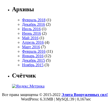
Архивы
Февраль 2018
(1)
Декабрь 2016
(2)
Июль 2016
(1)
Июнь 2016
(2)
Май 2016
(1)
Апрель 2016
(4)
Март 2016
(7)
Февраль 2016
(11)
Январь 2016
(12)
Декабрь 2015
(5)
Ноябрь 2015
(3)
Счётчик
Все права защищены © 2015-2022
Элита Вооруженных сил!
WordPress: 6.31MB | MySQL:39 | 0,167sec