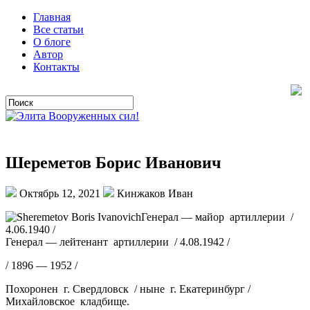
Главная
Все статьи
О блоге
Автор
Контакты
Шереметов Борис Иванович
Октябрь 12, 2021
Кинжаков Иван
Генерал — майор артиллерии /
4.06.1940 /
Генерал — лейтенант артиллерии / 4.08.1942 /
/ 1896 — 1952 /
Похоронен г. Свердловск / ныне г. Екатеринбург /
Михайловское кладбище.