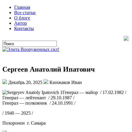
Главная
Все статьи
О блоге
Автор
Контакты
Сергеев Анатолий Ипатович
Декабрь 20, 2025
Кинжаков Иван
Генерал — майор / 17.02.1982 /
Генерал — лейтенант / 29.10.1987 /
Генерал — полковник / 24.10.1991 /
/ 1940 — 2025 /
Похоронен г. Самара