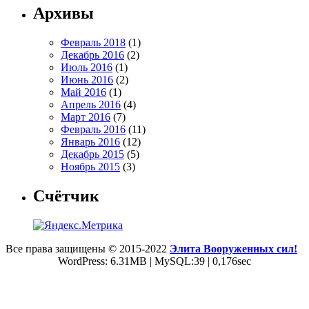
Архивы
Февраль 2018
(1)
Декабрь 2016
(2)
Июль 2016
(1)
Июнь 2016
(2)
Май 2016
(1)
Апрель 2016
(4)
Март 2016
(7)
Февраль 2016
(11)
Январь 2016
(12)
Декабрь 2015
(5)
Ноябрь 2015
(3)
Счётчик
Все права защищены © 2015-2022
Элита Вооруженных сил!
WordPress: 6.31MB | MySQL:39 | 0,176sec