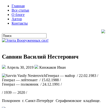
Главная
Все статьи
О блоге
Автор
Контакты
Саввин Василий Нестерович
Апрель 30, 2019
Кинжаков Иван
Генерал — майор / 22.02.1983 /
Генерал — лейтенант / 15.02.1988 /
Генерал — полковник / 24.12.1991 /
/ 1939 — 2020 /
Похоронен г. Санкт-Петербург Серафимовское кладбище.