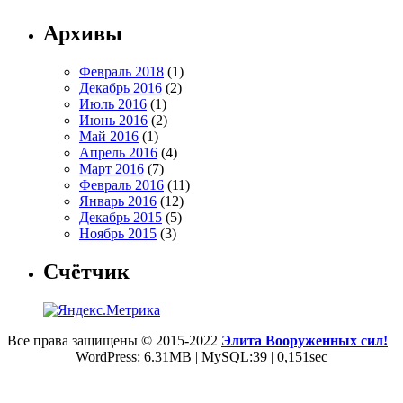
Архивы
Февраль 2018
(1)
Декабрь 2016
(2)
Июль 2016
(1)
Июнь 2016
(2)
Май 2016
(1)
Апрель 2016
(4)
Март 2016
(7)
Февраль 2016
(11)
Январь 2016
(12)
Декабрь 2015
(5)
Ноябрь 2015
(3)
Счётчик
Все права защищены © 2015-2022
Элита Вооруженных сил!
WordPress: 6.31MB | MySQL:39 | 0,151sec