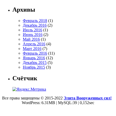
Архивы
Февраль 2018
(1)
Декабрь 2016
(2)
Июль 2016
(1)
Июнь 2016
(2)
Май 2016
(1)
Апрель 2016
(4)
Март 2016
(7)
Февраль 2016
(11)
Январь 2016
(12)
Декабрь 2015
(5)
Ноябрь 2015
(3)
Счётчик
Все права защищены © 2015-2022
Элита Вооруженных сил!
WordPress: 6.31MB | MySQL:39 | 0,152sec