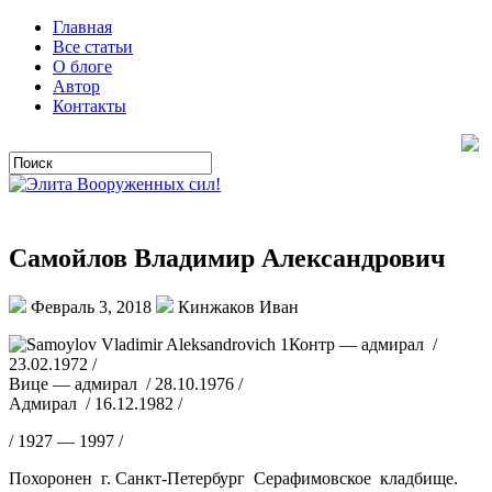
Главная
Все статьи
О блоге
Автор
Контакты
Самойлов Владимир Александрович
Февраль 3, 2018
Кинжаков Иван
Контр — адмирал /
23.02.1972 /
Вице — адмирал / 28.10.1976 /
Адмирал / 16.12.1982 /
/ 1927 — 1997 /
Похоронен г. Санкт-Петербург Серафимовское кладбище.