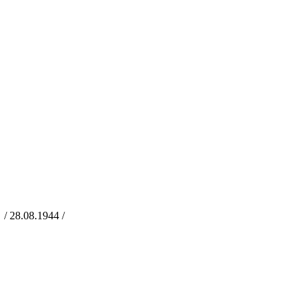
 28.08.1944 /