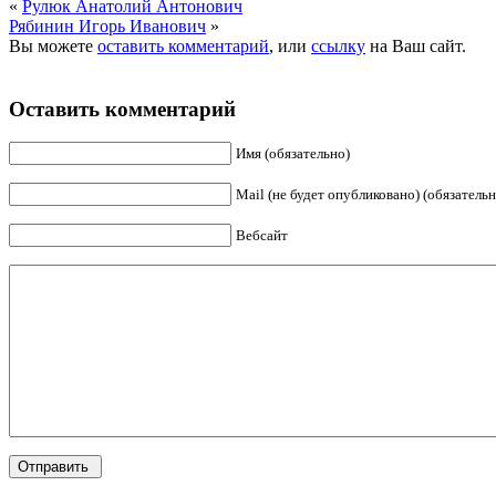
«
Рулюк Анатолий Антонович
Рябинин Игорь Иванович
»
Вы можете
оставить комментарий
, или
ссылку
на Ваш сайт.
Оставить комментарий
Имя (обязательно)
Mail (не будет опубликовано) (обязательн
Вебсайт