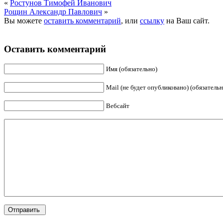
«
Ростунов Тимофей Иванович
Рощин Александр Павлович
»
Вы можете
оставить комментарий
, или
ссылку
на Ваш сайт.
Оставить комментарий
Имя (обязательно)
Mail (не будет опубликовано) (обязательн
Вебсайт