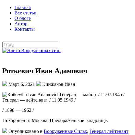
Главная
Все статьи
О блоге
Автор
Контакты
Роткевич Иван Адамович
Март 6, 2021
Кинжаков Иван
Генерал — майор / 11.07.1945 /
Генерал — лейтенант / 11.05.1949 /
/ 1898 — 1962 /
Похоронен г. Москва Преображенское кладбище.
Опубликовано в
Вооруженные Силы:
,
Генерал-лейтенант