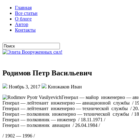
Главная
Все статьи
О блоге
Автор
Контакты
Родимов Петр Васильевич
Ноябрь 3, 2017
Кинжаков Иван
Генерал — майор инженерно — ави
Генерал — лейтенант инженерно — авиационной службы / 19.
Генерал — лейтенант инженерно — технической службы / 20.0
Генерал — полковник инженерно — технической службы / 18.
Генерал — полковник — инженер / 18.11.1971 /
Генерал — полковник авиации / 26.04.1984 /
/ 1902 — 1996 /