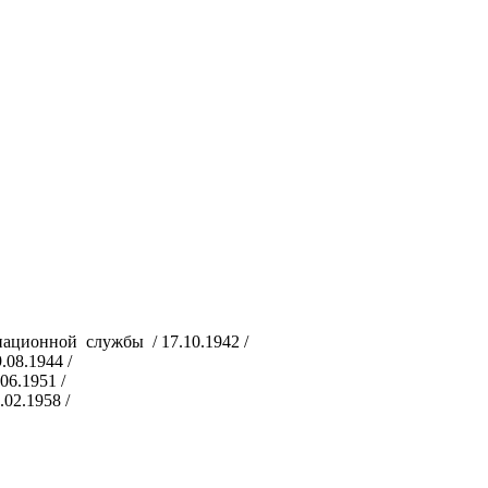
ационной службы / 17.10.1942 /
08.1944 /
6.1951 /
02.1958 /