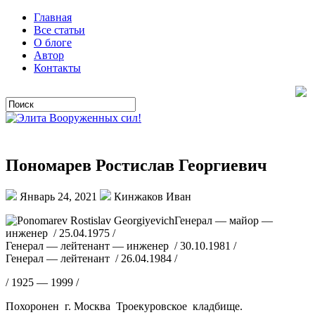
Главная
Все статьи
О блоге
Автор
Контакты
Пономарев Ростислав Георгиевич
Январь 24, 2021
Кинжаков Иван
Генерал — майор —
инженер / 25.04.1975 /
Генерал — лейтенант — инженер / 30.10.1981 /
Генерал — лейтенант / 26.04.1984 /
/ 1925 — 1999 /
Похоронен г. Москва Троекуровское кладбище.