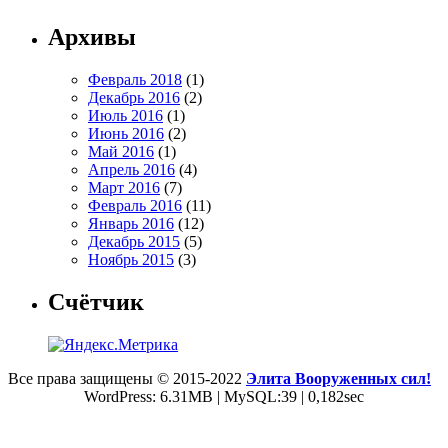
Архивы
Февраль 2018
(1)
Декабрь 2016
(2)
Июль 2016
(1)
Июнь 2016
(2)
Май 2016
(1)
Апрель 2016
(4)
Март 2016
(7)
Февраль 2016
(11)
Январь 2016
(12)
Декабрь 2015
(5)
Ноябрь 2015
(3)
Счётчик
Все права защищены © 2015-2022
Элита Вооруженных сил!
WordPress: 6.31MB | MySQL:39 | 0,182sec