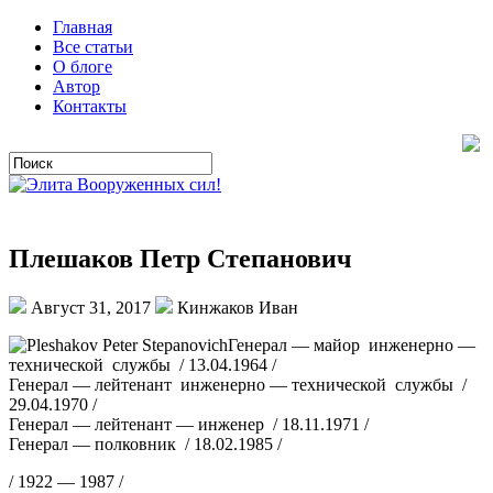
Главная
Все статьи
О блоге
Автор
Контакты
Плешаков Петр Степанович
Август 31, 2017
Кинжаков Иван
Генерал — майор инженерно —
технической службы / 13.04.1964 /
Генерал — лейтенант инженерно — технической службы /
29.04.1970 /
Генерал — лейтенант — инженер / 18.11.1971 /
Генерал — полковник / 18.02.1985 /
/ 1922 — 1987 /