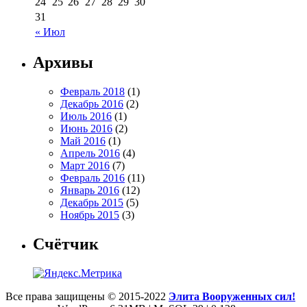
24
25
26
27
28
29
30
31
« Июл
Архивы
Февраль 2018
(1)
Декабрь 2016
(2)
Июль 2016
(1)
Июнь 2016
(2)
Май 2016
(1)
Апрель 2016
(4)
Март 2016
(7)
Февраль 2016
(11)
Январь 2016
(12)
Декабрь 2015
(5)
Ноябрь 2015
(3)
Счётчик
Все права защищены © 2015-2022
Элита Вооруженных сил!