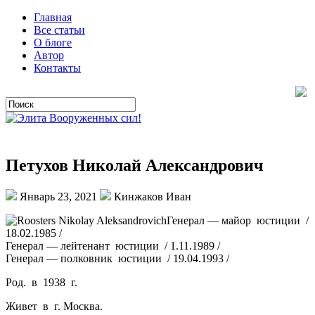
Главная
Все статьи
О блоге
Автор
Контакты
Петухов Николай Александрович
Январь 23, 2021
Кинжаков Иван
Генерал — майор юстиции /
18.02.1985 /
Генерал — лейтенант юстиции / 1.11.1989 /
Генерал — полковник юстиции / 19.04.1993 /
Род. в 1938 г.
Живет в г. Москва.