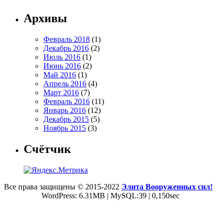
Архивы
Февраль 2018
(1)
Декабрь 2016
(2)
Июль 2016
(1)
Июнь 2016
(2)
Май 2016
(1)
Апрель 2016
(4)
Март 2016
(7)
Февраль 2016
(11)
Январь 2016
(12)
Декабрь 2015
(5)
Ноябрь 2015
(3)
Счётчик
Все права защищены © 2015-2022
Элита Вооруженных сил!
WordPress: 6.31MB | MySQL:39 | 0,150sec