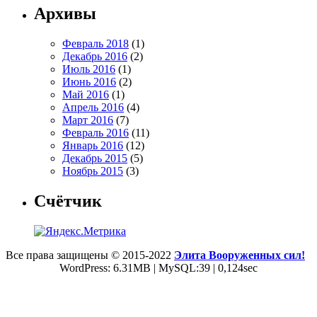
Архивы
Февраль 2018
(1)
Декабрь 2016
(2)
Июль 2016
(1)
Июнь 2016
(2)
Май 2016
(1)
Апрель 2016
(4)
Март 2016
(7)
Февраль 2016
(11)
Январь 2016
(12)
Декабрь 2015
(5)
Ноябрь 2015
(3)
Счётчик
Все права защищены © 2015-2022
Элита Вооруженных сил!
WordPress: 6.31MB | MySQL:39 | 0,124sec