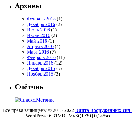
Архивы
Февраль 2018
(1)
Декабрь 2016
(2)
Июль 2016
(1)
Июнь 2016
(2)
Май 2016
(1)
Апрель 2016
(4)
Март 2016
(7)
Февраль 2016
(11)
Январь 2016
(12)
Декабрь 2015
(5)
Ноябрь 2015
(3)
Счётчик
Все права защищены © 2015-2022
Элита Вооруженных сил!
WordPress: 6.31MB | MySQL:39 | 0,145sec