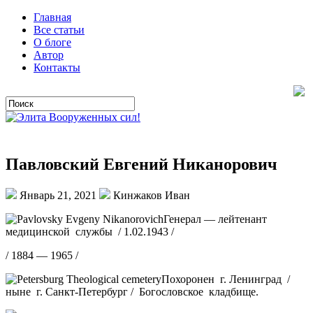
Главная
Все статьи
О блоге
Автор
Контакты
Павловский Евгений Никанорович
Январь 21, 2021
Кинжаков Иван
Генерал — лейтенант
медицинской службы / 1.02.1943 /
/ 1884 — 1965 /
Похоронен г. Ленинград /
ныне г. Санкт-Петербург / Богословское кладбище.