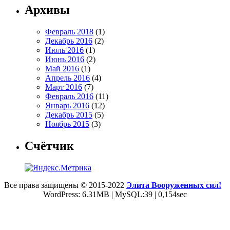
Архивы
Февраль 2018
(1)
Декабрь 2016
(2)
Июль 2016
(1)
Июнь 2016
(2)
Май 2016
(1)
Апрель 2016
(4)
Март 2016
(7)
Февраль 2016
(11)
Январь 2016
(12)
Декабрь 2015
(5)
Ноябрь 2015
(3)
Счётчик
Все права защищены © 2015-2022
Элита Вооруженных сил!
WordPress: 6.31MB | MySQL:39 | 0,154sec