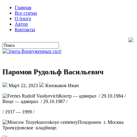
Главная
Все статьи
О блоге
Автор
Контакты
Паромов Рудольф Васильевич
Март 22, 2023
Кинжаков Иван
Контр — адмирал / 29.10.1984 /
Вице — адмирал / 29.10.1987 /
/ 1937 — 1999 /
Похоронен г. Москва
Троекуровское кладбище.