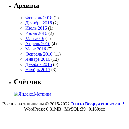
Архивы
Февраль 2018
(1)
Декабрь 2016
(2)
Июль 2016
(1)
Июнь 2016
(2)
Май 2016
(1)
Апрель 2016
(4)
Март 2016
(7)
Февраль 2016
(11)
Январь 2016
(12)
Декабрь 2015
(5)
Ноябрь 2015
(3)
Счётчик
Все права защищены © 2015-2022
Элита Вооруженных сил!
WordPress: 6.31MB | MySQL:39 | 0,160sec