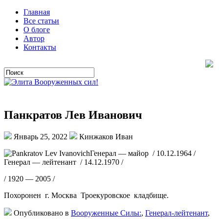
Главная
Все статьи
О блоге
Автор
Контакты
Панкратов Лев Иванович
Январь 25, 2022
Кинжаков Иван
Генерал — майор / 10.12.1964 /
Генерал — лейтенант / 14.12.1970 /
/ 1920 — 2005 /
Похоронен г. Москва Троекуровское кладбище.
Опубликовано в
Вооруженные Силы:
,
Генерал-лейтенант
,