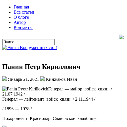
Главная
Все статьи
О блоге
Автор
Контакты
Панин Петр Кириллович
Январь 21, 2021
Кинжаков Иван
Генерал — майор войск связи /
21.07.1942 /
Генерал — лейтенант войск связи / 2.11.1944 /
/ 1896 — 1978 /
Похоронен г. Краснодар Славянское кладбище.