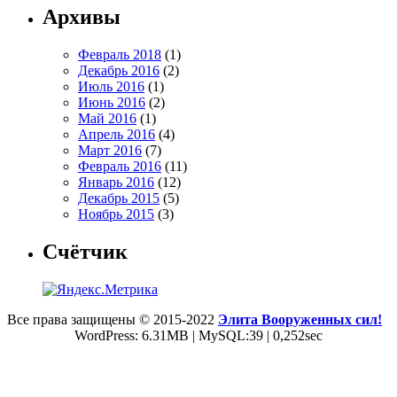
Архивы
Февраль 2018
(1)
Декабрь 2016
(2)
Июль 2016
(1)
Июнь 2016
(2)
Май 2016
(1)
Апрель 2016
(4)
Март 2016
(7)
Февраль 2016
(11)
Январь 2016
(12)
Декабрь 2015
(5)
Ноябрь 2015
(3)
Счётчик
Все права защищены © 2015-2022
Элита Вооруженных сил!
WordPress: 6.31MB | MySQL:39 | 0,252sec