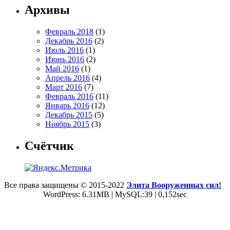
Архивы
Февраль 2018
(1)
Декабрь 2016
(2)
Июль 2016
(1)
Июнь 2016
(2)
Май 2016
(1)
Апрель 2016
(4)
Март 2016
(7)
Февраль 2016
(11)
Январь 2016
(12)
Декабрь 2015
(5)
Ноябрь 2015
(3)
Счётчик
Все права защищены © 2015-2022
Элита Вооруженных сил!
WordPress: 6.31MB | MySQL:39 | 0,152sec