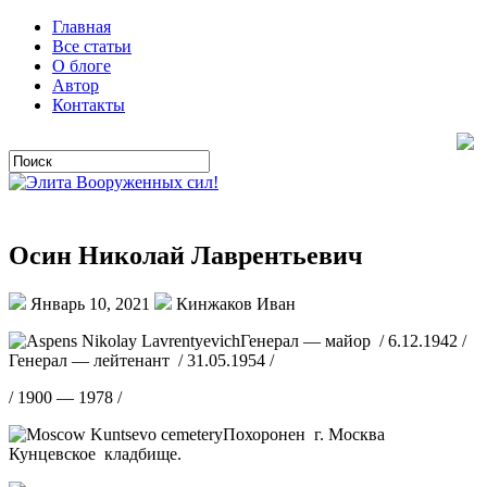
Главная
Все статьи
О блоге
Автор
Контакты
Осин Николай Лаврентьевич
Январь 10, 2021
Кинжаков Иван
Генерал — майор / 6.12.1942 /
Генерал — лейтенант / 31.05.1954 /
/ 1900 — 1978 /
Похоронен г. Москва
Кунцевское кладбище.