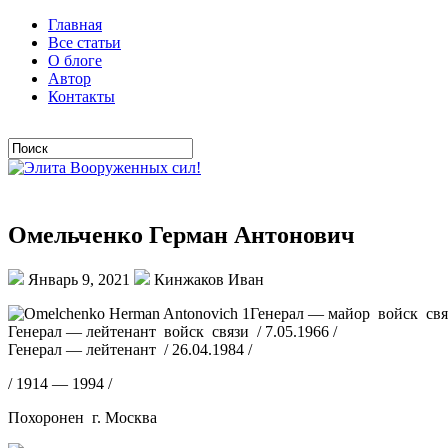
Главная
Все статьи
О блоге
Автор
Контакты
Омельченко Герман Антонович
Январь 9, 2021
Кинжаков Иван
Генерал — майор войск связ
Генерал — лейтенант войск связи / 7.05.1966 /
Генерал — лейтенант / 26.04.1984 /
/ 1914 — 1994 /
Похоронен г. Москва