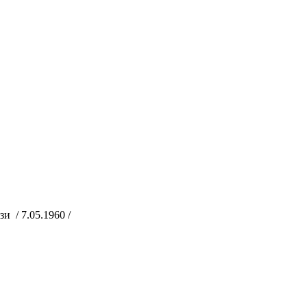
и / 7.05.1960 /