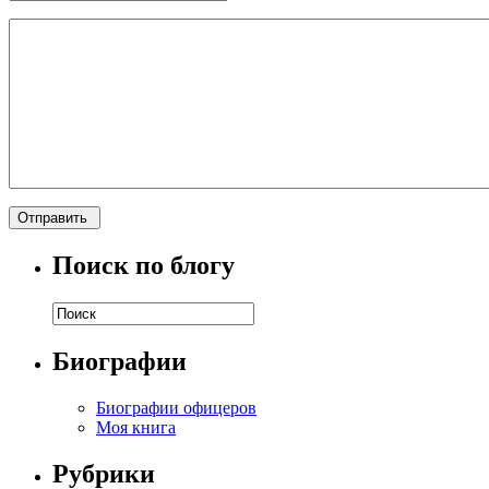
Поиск по блогу
Биографии
Биографии офицеров
Моя книга
Рубрики