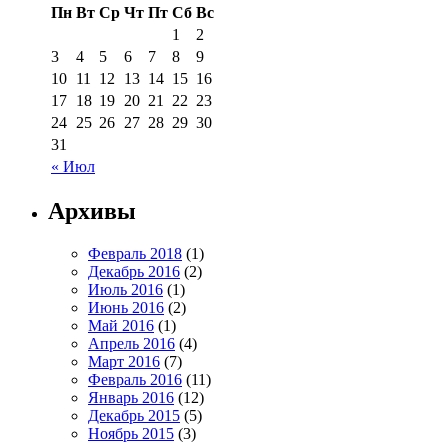
Пн
Вт
Ср
Чт
Пт
Сб
Вс
1
2
3
4
5
6
7
8
9
10
11
12
13
14
15
16
17
18
19
20
21
22
23
24
25
26
27
28
29
30
31
« Июл
Архивы
Февраль 2018
(1)
Декабрь 2016
(2)
Июль 2016
(1)
Июнь 2016
(2)
Май 2016
(1)
Апрель 2016
(4)
Март 2016
(7)
Февраль 2016
(11)
Январь 2016
(12)
Декабрь 2015
(5)
Ноябрь 2015
(3)