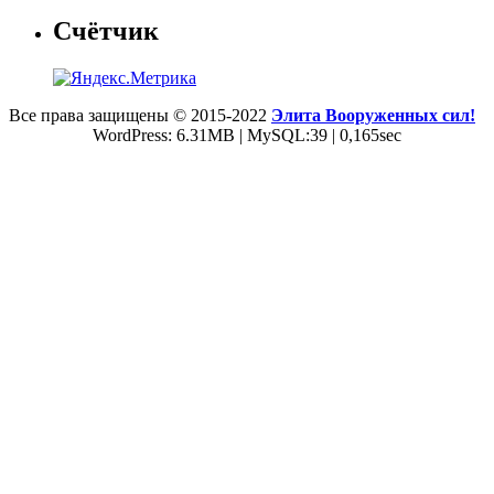
Счётчик
Все права защищены © 2015-2022
Элита Вооруженных сил!
WordPress: 6.31MB | MySQL:39 | 0,165sec