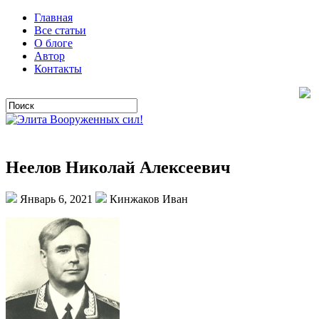
Главная
Все статьи
О блоге
Автор
Контакты
Неелов Николай Алексеевич
Январь 6, 2021
Кинжаков Иван