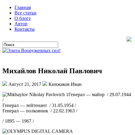
Главная
Все статьи
О блоге
Автор
Контакты
Михайлов Николай Павлович
Август 21, 2017
Кинжаков Иван
Генерал — майор / 29.07.1944
/
Генерал — лейтенант / 31.05.1954 /
Генерал — полковник / 22.02.1963 /
/ 1895 — 1967 /