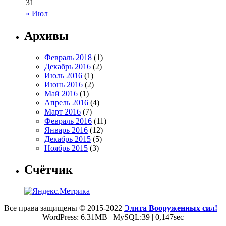
31
« Июл
Архивы
Февраль 2018
(1)
Декабрь 2016
(2)
Июль 2016
(1)
Июнь 2016
(2)
Май 2016
(1)
Апрель 2016
(4)
Март 2016
(7)
Февраль 2016
(11)
Январь 2016
(12)
Декабрь 2015
(5)
Ноябрь 2015
(3)
Счётчик
Все права защищены © 2015-2022
Элита Вооруженных сил!
WordPress: 6.31MB | MySQL:39 | 0,147sec